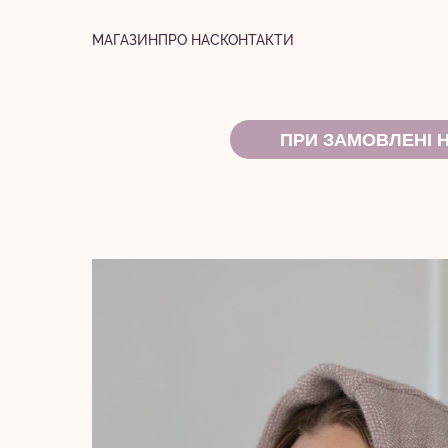
МАГАЗИН
ПРО НАС
КОНТАКТИ
ПРИ ЗАМОВЛЕНІ 