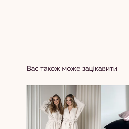
Вас також може зацікавити