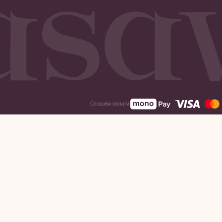
Способи оплати