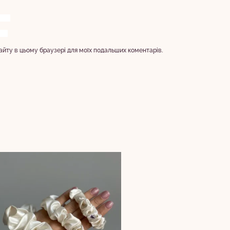
 сайту в цьому браузері для моїх подальших коментарів.