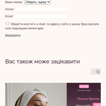
Ваша оцінка
*
Назва
*
Email
*
Зберегти моє ім'я, e-mail, та адресу сайту в цьому браузері для
моїх подальших коментарів.
Вас також може зацікавити