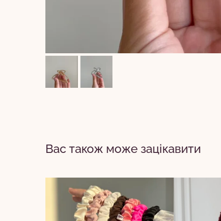
Вас також може зацікавити