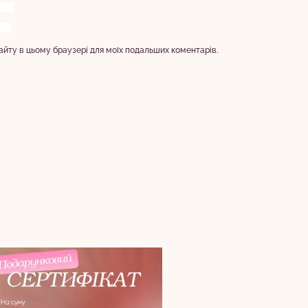
 сайту в цьому браузері для моїх подальших коментарів.