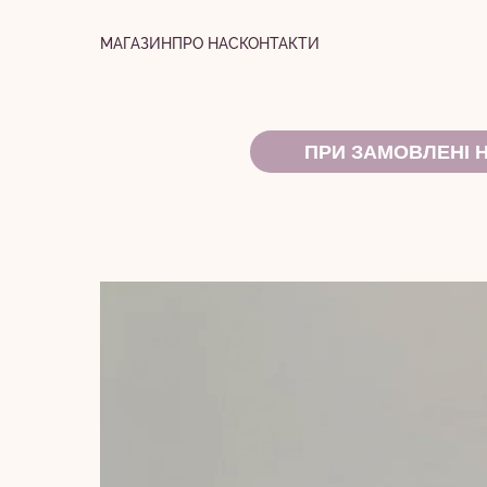
МАГАЗИН
ПРО НАС
КОНТАКТИ
ПРИ ЗАМОВЛЕНІ 