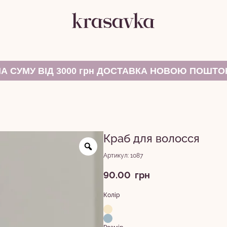
НА СУМУ ВІД 3000 грн ДОСТАВКА НОВОЮ ПОШТ
Краб для волосся
Артикул: 1087
90.00
грн
Колір