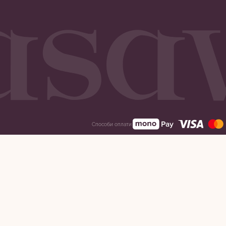
Способи оплати