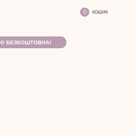
0
ОЮ БЕЗКОШТОВНА!