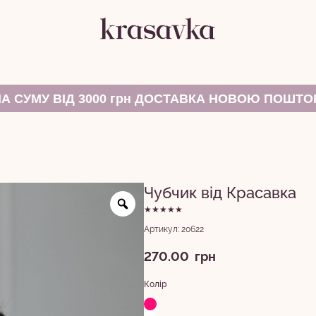
НА СУМУ ВІД 3000 грн ДОСТАВКА НОВОЮ ПОШТ
Чубчик від Красавка
★★★★★
Артикул: 20622
270.00
грн
Колір