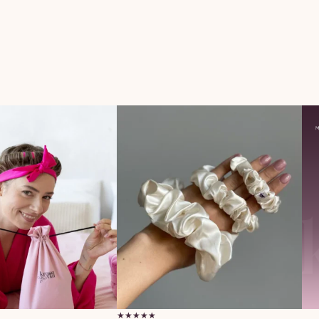
★★★★★