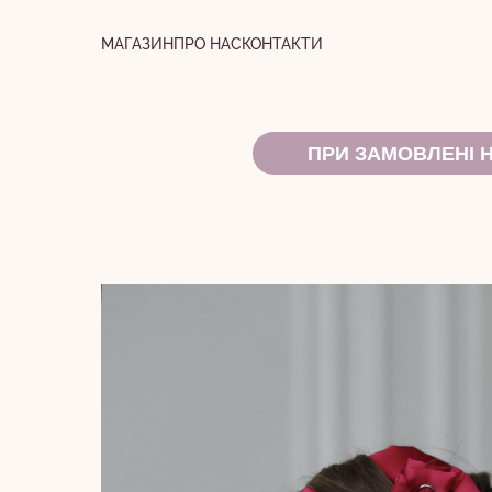
МАГАЗИН
ПРО НАС
КОНТАКТИ
ПРИ ЗАМОВЛЕНІ 