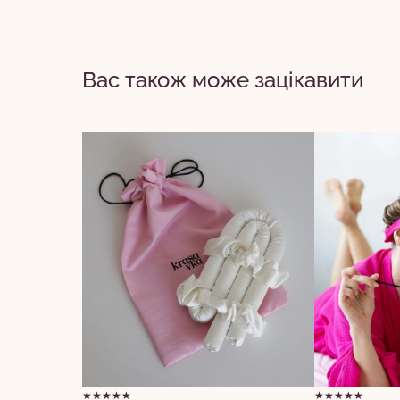
Вас також може зацікавити
★★★★★
★★★★★