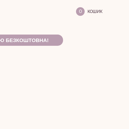
0
ОЮ БЕЗКОШТОВНА!