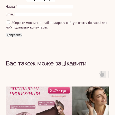
Назва
*
Email
*
Зберегти моє ім'я, e-mail, та адресу сайту в цьому браузері для
моїх подальших коментарів.
Вас також може зацікавити